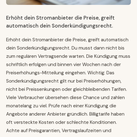
Erhöht dein Stromanbieter die Preise, greift
automatisch dein Sonderkündigungsrecht.
Erhöht dein Stromanbieter die Preise, greift automatisch
dein Sonderkündigungsrecht. Du musst dann nicht bis
zum regulären Vertragsende warten. Die Kündigung muss
schriftlich erfolgen und binnen vier Wochen nach der
Preiserhöhungs-Mitteilung eingehen. Wichtig: Das
Sonderkündigungsrecht gilt nur bei Preiserhöhungen,
nicht bei Preissenkungen oder gleichbleibenden Tarifen.
Viele Verbraucher übersehen diese Chance und zahlen
monatelang zu viel. Prüfe nach einer Kündigung die
Angebote anderer Anbieter gründlich. Billigtarife haben
oft versteckte Kosten oder schlechte Konditionen.
Achte auf Preisgarantien, Vertragslaufzeiten und