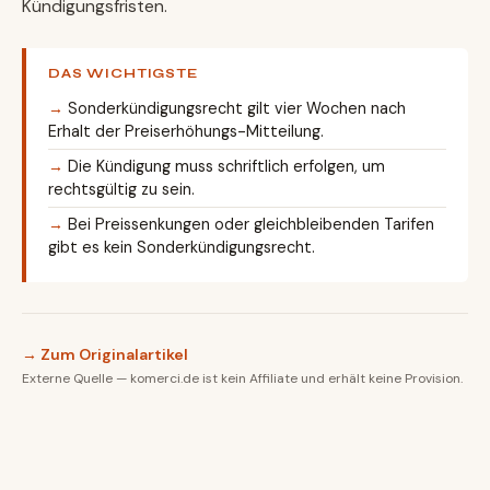
Kündigungsfristen.
DAS WICHTIGSTE
Sonderkündigungsrecht gilt vier Wochen nach
Erhalt der Preiserhöhungs-Mitteilung.
Die Kündigung muss schriftlich erfolgen, um
rechtsgültig zu sein.
Bei Preissenkungen oder gleichbleibenden Tarifen
gibt es kein Sonderkündigungsrecht.
→ Zum Originalartikel
Externe Quelle — komerci.de ist kein Affiliate und erhält keine Provision.