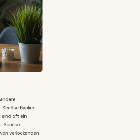
 andere
. Seriöse Banken
sind oft ein
. Seriöse
 von verlockenden