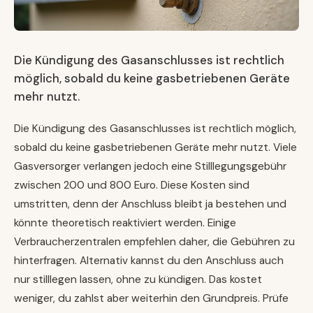
Die Kündigung des Gasanschlusses ist rechtlich
möglich, sobald du keine gasbetriebenen Geräte
mehr nutzt.
Die Kündigung des Gasanschlusses ist rechtlich möglich,
sobald du keine gasbetriebenen Geräte mehr nutzt. Viele
Gasversorger verlangen jedoch eine Stilllegungsgebühr
zwischen 200 und 800 Euro. Diese Kosten sind
umstritten, denn der Anschluss bleibt ja bestehen und
könnte theoretisch reaktiviert werden. Einige
Verbraucherzentralen empfehlen daher, die Gebühren zu
hinterfragen. Alternativ kannst du den Anschluss auch
nur stilllegen lassen, ohne zu kündigen. Das kostet
weniger, du zahlst aber weiterhin den Grundpreis. Prüfe