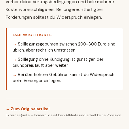
vorher deine Vertragsbedingungen und hole mehrere
Kostenvoranschläge ein. Bei ungerechtfertigten
Forderungen solltest du Widerspruch einlegen.
DAS WICHTIGSTE
Stilllegungsgebühren zwischen 200-800 Euro sind
üblich, aber rechtlich umstritten.
Stilllegung ohne Kündigung ist günstiger, der
Grundpreis läuft aber weiter.
Bei überhöhten Gebühren kannst du Widerspruch
beim Versorger einlegen.
→ Zum Originalartikel
Externe Quelle — komerci.de ist kein Affiliate und erhält keine Provision.