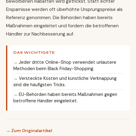
beworbenen Rabatten wird getrickst. Statt echter
Ersparnisse werden oft überhöhte Ursprungspreise als
Referenz genommen. Die Behörden haben bereits
Maßnahmen eingeleitet und fordern die betroffenen
Händler zur Nachbesserung auf.
DAS WICHTIGSTE
Jeder dritte Online-Shop verwendet unlautere
Methoden beim Black Friday-Shopping.
Versteckte Kosten und künstliche Verknappung
sind die häufigsten Tricks.
EU-Behörden haben bereits Maßnahmen gegen
betroffene Händler eingeleitet.
→ Zum Originalartikel