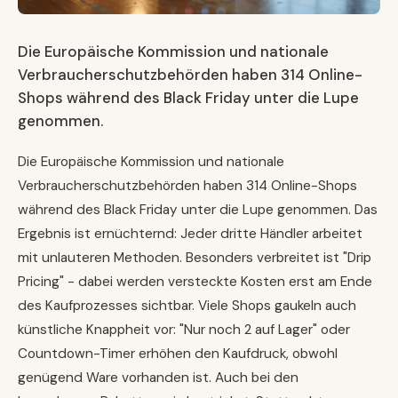
Die Europäische Kommission und nationale
Verbraucherschutzbehörden haben 314 Online-
Shops während des Black Friday unter die Lupe
genommen.
Die Europäische Kommission und nationale
Verbraucherschutzbehörden haben 314 Online-Shops
während des Black Friday unter die Lupe genommen. Das
Ergebnis ist ernüchternd: Jeder dritte Händler arbeitet
mit unlauteren Methoden. Besonders verbreitet ist "Drip
Pricing" - dabei werden versteckte Kosten erst am Ende
des Kaufprozesses sichtbar. Viele Shops gaukeln auch
künstliche Knappheit vor: "Nur noch 2 auf Lager" oder
Countdown-Timer erhöhen den Kaufdruck, obwohl
genügend Ware vorhanden ist. Auch bei den