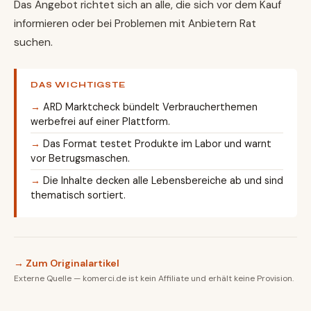
Das Angebot richtet sich an alle, die sich vor dem Kauf
informieren oder bei Problemen mit Anbietern Rat
suchen.
DAS WICHTIGSTE
ARD Marktcheck bündelt Verbraucherthemen
werbefrei auf einer Plattform.
Das Format testet Produkte im Labor und warnt
vor Betrugsmaschen.
Die Inhalte decken alle Lebensbereiche ab und sind
thematisch sortiert.
→ Zum Originalartikel
Externe Quelle — komerci.de ist kein Affiliate und erhält keine Provision.