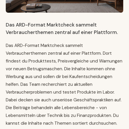
Das ARD-Format Marktcheck sammelt
Verbraucherthemen zentral auf einer Plattform.
Das ARD-Format Marktcheck sammelt
Verbraucherthemen zentral auf einer Plattform. Dort
findest du Produkttests, Preisvergleiche und Warnungen
vor neuen Betrugsmaschen. Die Inhalte kommen ohne
Werbung aus und sollen dir bei Kaufentscheidungen
helfen. Das Team recherchiert zu aktuellen
Verbraucherproblemen und testet Produkte im Labor.
Dabei decken sie auch unseriöse Geschäftspraktiken auf.
Die Beiträge behandeln alle Lebensbereiche - von
Lebensmitteln über Technik bis zu Finanzprodukten. Du
kannst die Inhalte nach Themen sortiert durchsuchen.