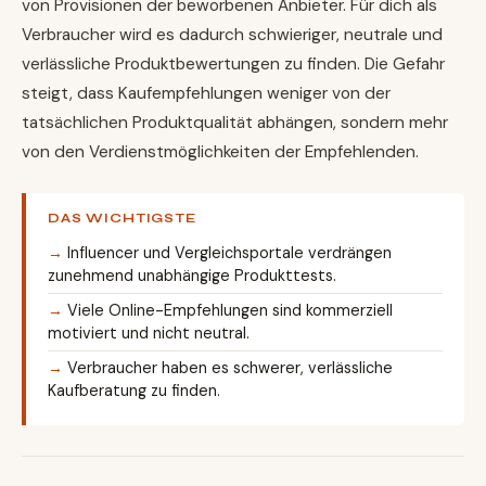
von Provisionen der beworbenen Anbieter. Für dich als
Verbraucher wird es dadurch schwieriger, neutrale und
verlässliche Produktbewertungen zu finden. Die Gefahr
steigt, dass Kaufempfehlungen weniger von der
tatsächlichen Produktqualität abhängen, sondern mehr
von den Verdienstmöglichkeiten der Empfehlenden.
DAS WICHTIGSTE
Influencer und Vergleichsportale verdrängen
zunehmend unabhängige Produkttests.
Viele Online-Empfehlungen sind kommerziell
motiviert und nicht neutral.
Verbraucher haben es schwerer, verlässliche
Kaufberatung zu finden.