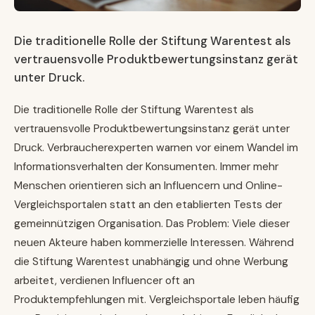
Die traditionelle Rolle der Stiftung Warentest als
vertrauensvolle Produktbewertungsinstanz gerät
unter Druck.
Die traditionelle Rolle der Stiftung Warentest als
vertrauensvolle Produktbewertungsinstanz gerät unter
Druck. Verbraucherexperten warnen vor einem Wandel im
Informationsverhalten der Konsumenten. Immer mehr
Menschen orientieren sich an Influencern und Online-
Vergleichsportalen statt an den etablierten Tests der
gemeinnützigen Organisation. Das Problem: Viele dieser
neuen Akteure haben kommerzielle Interessen. Während
die Stiftung Warentest unabhängig und ohne Werbung
arbeitet, verdienen Influencer oft an
Produktempfehlungen mit. Vergleichsportale leben häufig