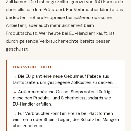
Zoll kamen. Die bisherige Zollfreigrenze von 150 Euro steht
ebenfalls auf dem Prüfstand. Für Verbraucher könnte das
bedeuten: höhere Endpreise bei außereuropäischen
Anbietern, aber auch mehr Sicherheit beim
Produktschutz. Wer heute bei EU-Händlern kauft, ist
durch geltende Verbraucherrechte bereits besser
geschützt.
DAS WICHTIGSTE
Die EU plant eine neue Gebühr auf Pakete aus
Drittstaaten, um gestiegene Zollkosten zu decken.
Außereuropäische Online-Shops sollen künftig
dieselben Produkt- und Sicherheitsstandards wie
EU-Händler erfüllen.
Für Verbraucher könnten Preise bei Plattformen
wie Temu oder Shein steigen, der Schutz bei Mängeln
aber zunehmen.