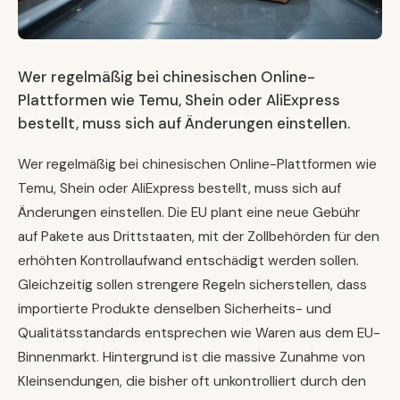
Wer regelmäßig bei chinesischen Online-
Plattformen wie Temu, Shein oder AliExpress
bestellt, muss sich auf Änderungen einstellen.
Wer regelmäßig bei chinesischen Online-Plattformen wie
Temu, Shein oder AliExpress bestellt, muss sich auf
Änderungen einstellen. Die EU plant eine neue Gebühr
auf Pakete aus Drittstaaten, mit der Zollbehörden für den
erhöhten Kontrollaufwand entschädigt werden sollen.
Gleichzeitig sollen strengere Regeln sicherstellen, dass
importierte Produkte denselben Sicherheits- und
Qualitätsstandards entsprechen wie Waren aus dem EU-
Binnenmarkt. Hintergrund ist die massive Zunahme von
Kleinsendungen, die bisher oft unkontrolliert durch den