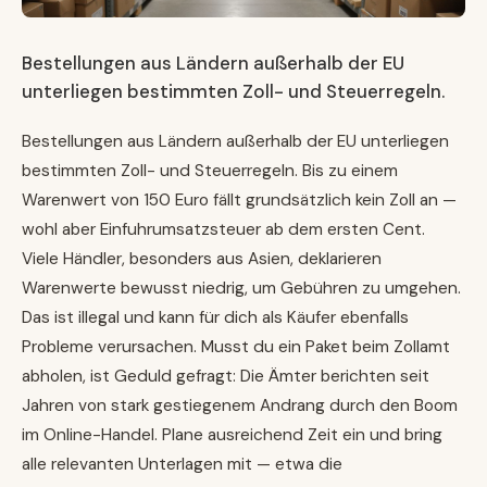
Bestellungen aus Ländern außerhalb der EU
unterliegen bestimmten Zoll- und Steuerregeln.
Bestellungen aus Ländern außerhalb der EU unterliegen
bestimmten Zoll- und Steuerregeln. Bis zu einem
Warenwert von 150 Euro fällt grundsätzlich kein Zoll an —
wohl aber Einfuhrumsatzsteuer ab dem ersten Cent.
Viele Händler, besonders aus Asien, deklarieren
Warenwerte bewusst niedrig, um Gebühren zu umgehen.
Das ist illegal und kann für dich als Käufer ebenfalls
Probleme verursachen. Musst du ein Paket beim Zollamt
abholen, ist Geduld gefragt: Die Ämter berichten seit
Jahren von stark gestiegenem Andrang durch den Boom
im Online-Handel. Plane ausreichend Zeit ein und bring
alle relevanten Unterlagen mit — etwa die