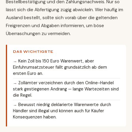
Bestellbestätigung und den Zahlungsnachweis. Nur so
lässt sich die Abfertigung zügig abwickeln. Wer häufig im
Ausland bestellt, sollte sich vorab über die geltenden
Freigrenzen und Abgaben informieren, um böse
Überraschungen zu vermeiden.
DAS WICHTIGSTE
Kein Zoll bis 150 Euro Warenwert, aber
Einfuhrumsatzsteuer fällt grundsätzlich ab dem
ersten Euro an.
Zollämter verzeichnen durch den Online-Handel
stark gestiegenen Andrang — lange Wartezeiten sind
die Regel.
Bewusst niedrig deklarierte Warenwerte durch
Händler sind illegal und können auch für Käufer
Konsequenzen haben.