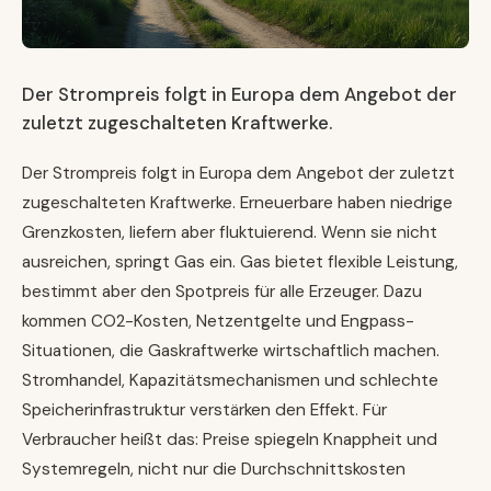
Der Strompreis folgt in Europa dem Angebot der
zuletzt zugeschalteten Kraftwerke.
Der Strompreis folgt in Europa dem Angebot der zuletzt
zugeschalteten Kraftwerke. Erneuerbare haben niedrige
Grenzkosten, liefern aber fluktuierend. Wenn sie nicht
ausreichen, springt Gas ein. Gas bietet flexible Leistung,
bestimmt aber den Spotpreis für alle Erzeuger. Dazu
kommen CO2-Kosten, Netzentgelte und Engpass-
Situationen, die Gaskraftwerke wirtschaftlich machen.
Stromhandel, Kapazitätsmechanismen und schlechte
Speicherinfrastruktur verstärken den Effekt. Für
Verbraucher heißt das: Preise spiegeln Knappheit und
Systemregeln, nicht nur die Durchschnittskosten