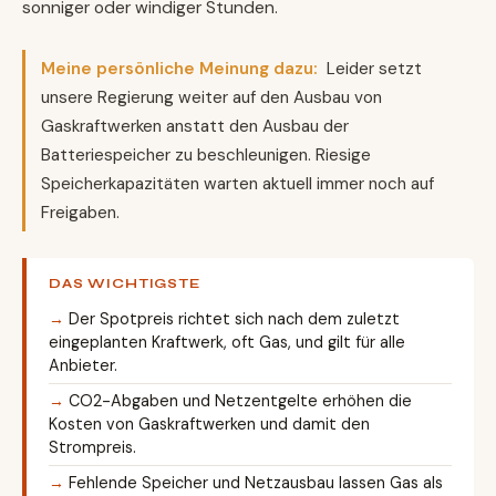
sonniger oder windiger Stunden.
Meine persönliche Meinung dazu:
Leider setzt
unsere Regierung weiter auf den Ausbau von
Gaskraftwerken anstatt den Ausbau der
Batteriespeicher zu beschleunigen. Riesige
Speicherkapazitäten warten aktuell immer noch auf
Freigaben.
DAS WICHTIGSTE
Der Spotpreis richtet sich nach dem zuletzt
eingeplanten Kraftwerk, oft Gas, und gilt für alle
Anbieter.
CO2-Abgaben und Netzentgelte erhöhen die
Kosten von Gaskraftwerken und damit den
Strompreis.
Fehlende Speicher und Netzausbau lassen Gas als