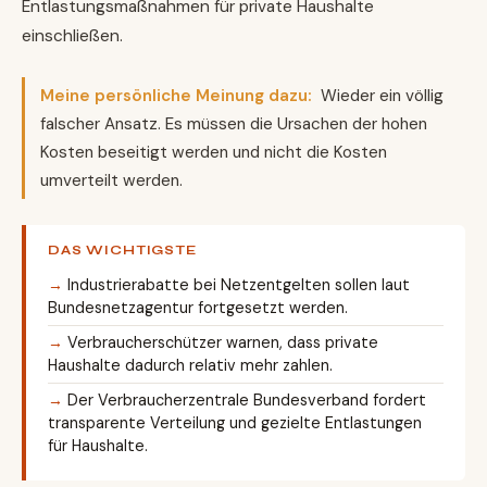
Entlastungsmaßnahmen für private Haushalte
einschließen.
Meine persönliche Meinung dazu:
Wieder ein völlig
falscher Ansatz. Es müssen die Ursachen der hohen
Kosten beseitigt werden und nicht die Kosten
umverteilt werden.
DAS WICHTIGSTE
Industrierabatte bei Netzentgelten sollen laut
Bundesnetzagentur fortgesetzt werden.
Verbraucherschützer warnen, dass private
Haushalte dadurch relativ mehr zahlen.
Der Verbraucherzentrale Bundesverband fordert
transparente Verteilung und gezielte Entlastungen
für Haushalte.