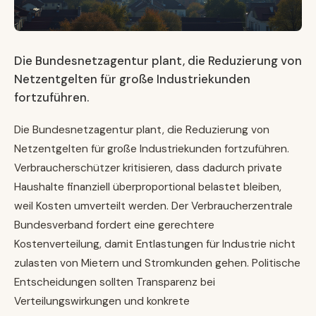
Die Bundesnetzagentur plant, die Reduzierung von
Netzentgelten für große Industriekunden
fortzuführen.
Die Bundesnetzagentur plant, die Reduzierung von
Netzentgelten für große Industriekunden fortzuführen.
Verbraucherschützer kritisieren, dass dadurch private
Haushalte finanziell überproportional belastet bleiben,
weil Kosten umverteilt werden. Der Verbraucherzentrale
Bundesverband fordert eine gerechtere
Kostenverteilung, damit Entlastungen für Industrie nicht
zulasten von Mietern und Stromkunden gehen. Politische
Entscheidungen sollten Transparenz bei
Verteilungswirkungen und konkrete