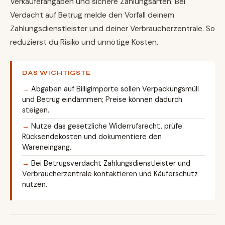
Verkäuferangaben und sichere Zahlungsarten. Bei
Verdacht auf Betrug melde den Vorfall deinem
Zahlungsdienstleister und deiner Verbraucherzentrale. So
reduzierst du Risiko und unnötige Kosten.
DAS WICHTIGSTE
Abgaben auf Billigimporte sollen Verpackungsmüll
und Betrug eindämmen; Preise können dadurch
steigen.
Nutze das gesetzliche Widerrufsrecht, prüfe
Rücksendekosten und dokumentiere den
Wareneingang.
Bei Betrugsverdacht Zahlungsdienstleister und
Verbraucherzentrale kontaktieren und Käuferschutz
nutzen.