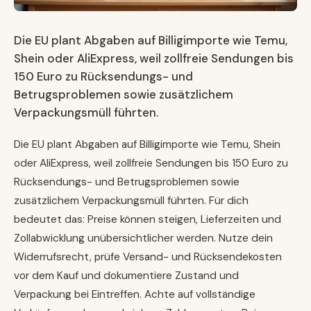
Die EU plant Abgaben auf Billigimporte wie Temu,
Shein oder AliExpress, weil zollfreie Sendungen bis
150 Euro zu Rücksendungs- und
Betrugsproblemen sowie zusätzlichem
Verpackungsmüll führten.
Die EU plant Abgaben auf Billigimporte wie Temu, Shein
oder AliExpress, weil zollfreie Sendungen bis 150 Euro zu
Rücksendungs- und Betrugsproblemen sowie
zusätzlichem Verpackungsmüll führten. Für dich
bedeutet das: Preise können steigen, Lieferzeiten und
Zollabwicklung unübersichtlicher werden. Nutze dein
Widerrufsrecht, prüfe Versand- und Rücksendekosten
vor dem Kauf und dokumentiere Zustand und
Verpackung bei Eintreffen. Achte auf vollständige